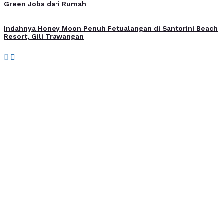
Green Jobs dari Rumah
Indahnya Honey Moon Penuh Petualangan di Santorini Beach
Resort, Gili Trawangan