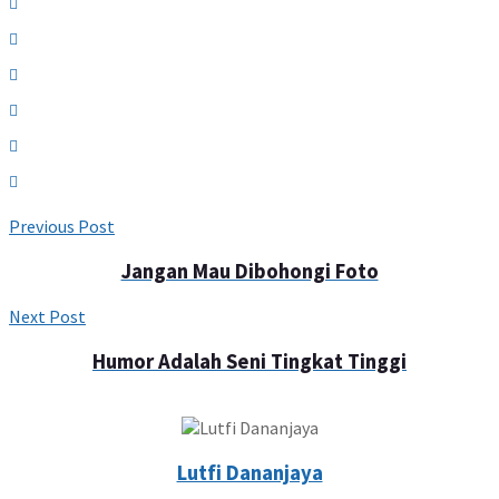
Previous Post
Jangan Mau Dibohongi Foto
Next Post
Humor Adalah Seni Tingkat Tinggi
Lutfi Dananjaya