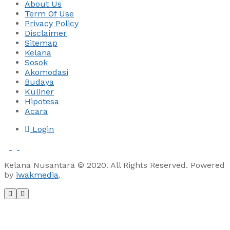
About Us
Term Of Use
Privacy Policy
Disclaimer
Sitemap
Kelana
Sosok
Akomodasi
Budaya
Kuliner
Hipotesa
Acara
Login
Kelana Nusantara © 2020. All Rights Reserved. Powered
by
iwakmedia
.