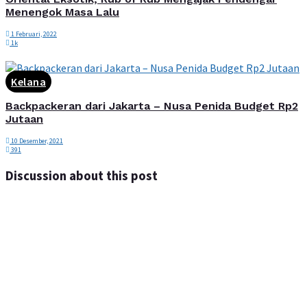
Menengok Masa Lalu
1 Februari, 2022
1k
Kelana
Backpackeran dari Jakarta – Nusa Penida Budget Rp2
Jutaan
10 Desember, 2021
391
Discussion about this post