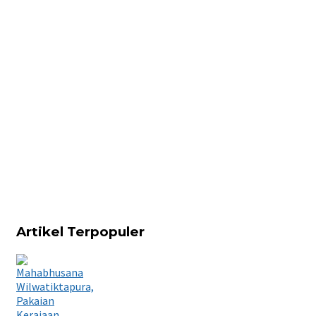
Artikel Terpopuler